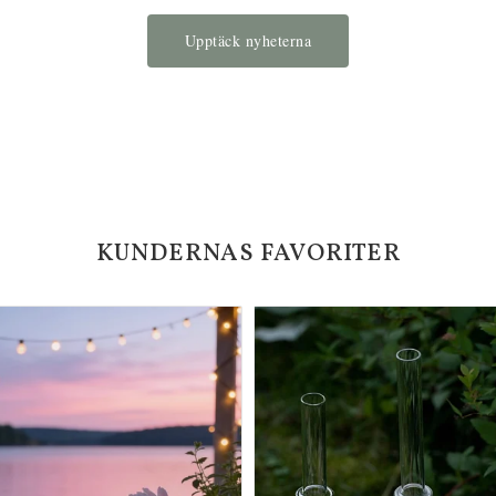
Upptäck nyheterna
KUNDERNAS FAVORITER