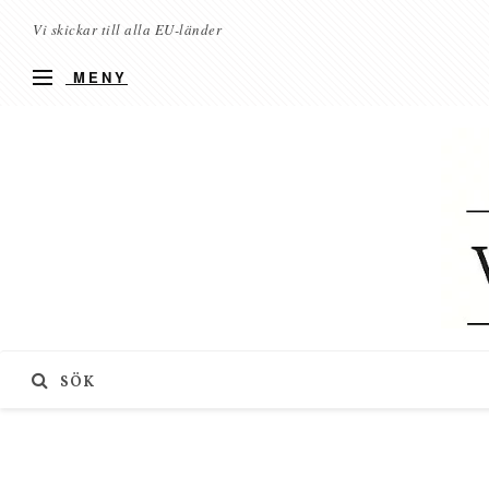
Vi skickar till alla EU-länder
MENY
SÖK