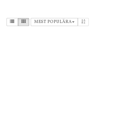
MEST POPULÄRA