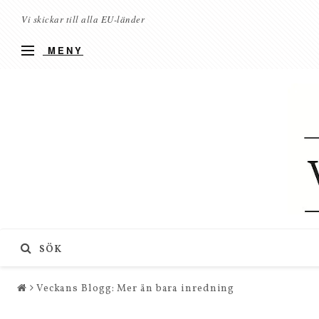
Vi skickar till alla EU-länder
MENY
SÖK
Veckans Blogg: Mer än bara inredning