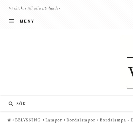
Vi skickar till alla EU-länder
MENY
SÖK
BELYSNING
Lampor
Bordslampor
Bordslampa - D