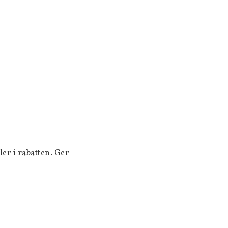
er i rabatten. Ger 