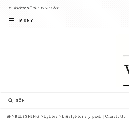
Vi skickar till alla EU-länder
MENY
SÖK
BELYSNING
Lyktor
Ljuslyktor i 3-pack | Chai latte