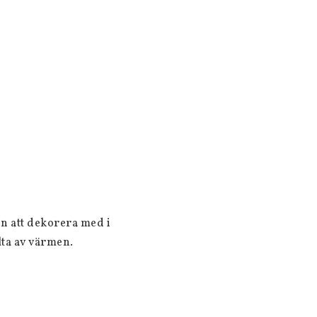
n att dekorera med i 
ta av värmen.
