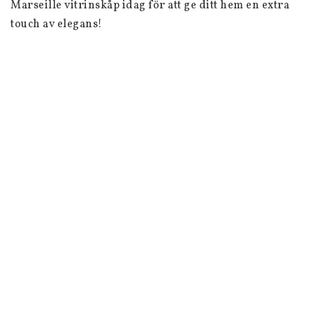
Marseille vitrinskåp idag för att ge ditt hem en extra 
touch av elegans!