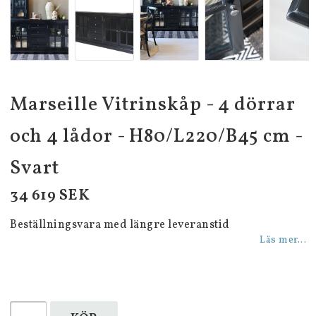
Marseille Vitrinskåp - 4 dörrar
och 4 lådor - H80/L220/B45 cm -
Svart
34 619 SEK
Beställningsvara med längre leveranstid
Läs mer...