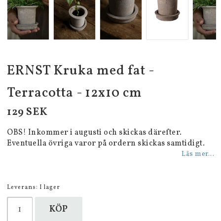
ERNST Kruka med fat -
Terracotta - 12x10 cm
129 SEK
OBS! Inkommer i augusti och skickas därefter.
Eventuella övriga varor på ordern skickas samtidigt.
Läs mer...
Leverans:
I lager
KÖP