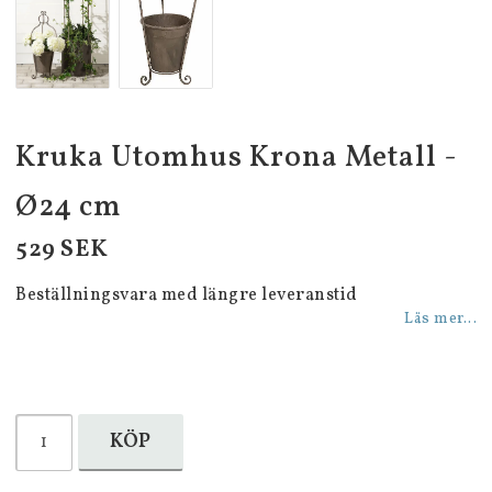
Kruka Utomhus Krona Metall -
Ø24 cm
529 SEK
Beställningsvara med längre leveranstid
Läs mer...
KÖP