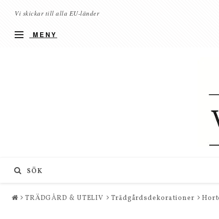
Vi skickar till alla EU-länder
MENY
SÖK
TRÄDGÅRD & UTELIV
Trädgårdsdekorationer
Hort