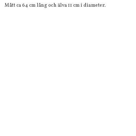
Mått ca 64 cm lång och älva 11 cm i diameter.
